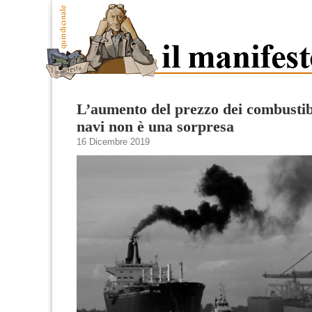
L’aumento del prezzo dei combustibi
navi non è una sorpresa
16 Dicembre 2019