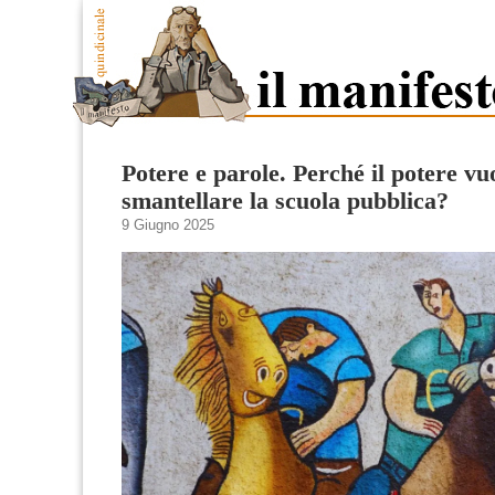
Potere e parole. Perché il potere vu
smantellare la scuola pubblica?
9 Giugno 2025