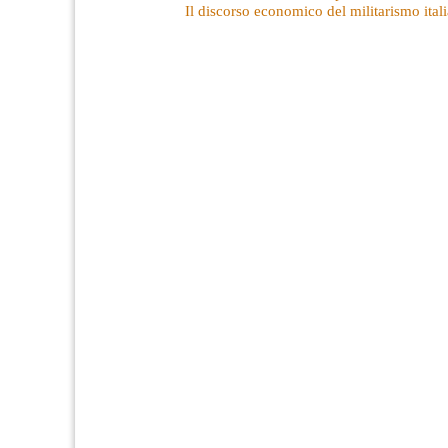
Il discorso economico del militarismo ital