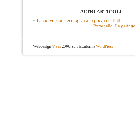
-------------
ALTRI ARTICOLI
«
La conversione ecologica alla prova dei fatti
Portogallo. La geringo
Webdesign
Visus
2006, su piattaforma
WordPress