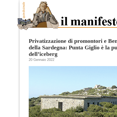
Privatizzazione di promontori e B
della Sardegna: Punta Giglio è la p
dell’iceberg
20 Gennaio 2022