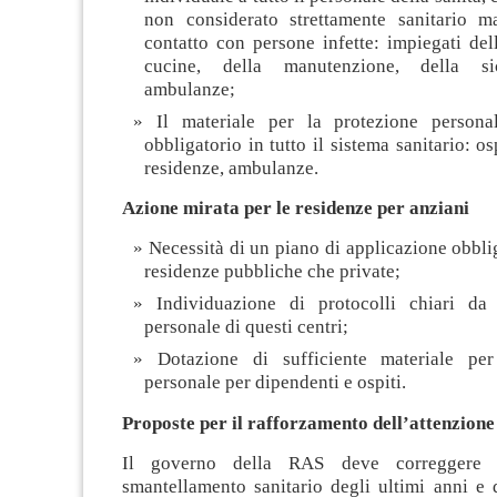
non considerato strettamente sanitario 
contatto con persone infette: impiegati dell
cucine, della manutenzione, della si
ambulanze;
Il materiale per la protezione persona
obbligatorio in tutto il sistema sanitario: os
residenze, ambulanze.
Azione mirata per le residenze per anziani
Necessità di un piano di applicazione obblig
residenze pubbliche che private;
Individuazione di protocolli chiari da
personale di questi centri;
Dotazione di sufficiente materiale per
personale per dipendenti e ospiti.
Proposte per il rafforzamento dell’attenzione
Il governo della RAS deve correggere l
smantellamento sanitario degli ultimi anni e 