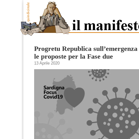
Progretu Republica sull’emergenza 
le proposte per la Fase due
13 Aprile 2020