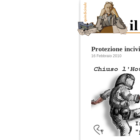
Protezione incivi
16 Febbraio 2010