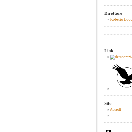
Direttore
Roberto Lod
Link
Sito
Accedi