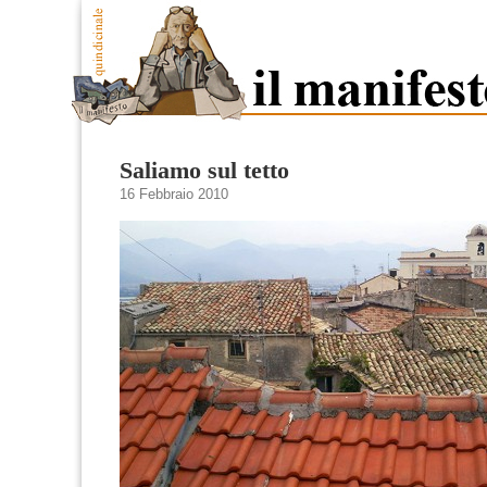
Saliamo sul tetto
16 Febbraio 2010