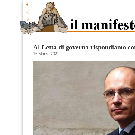
Al Letta di governo rispondiamo con
16 Marzo 2021