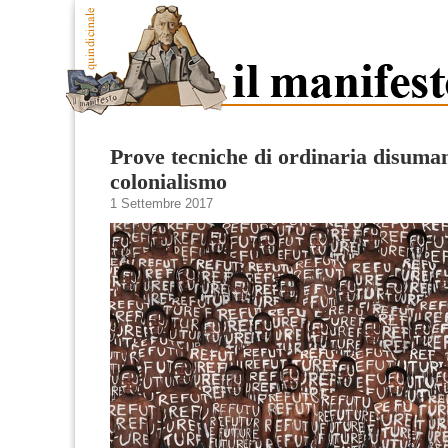
Prove tecniche di ordinaria disuma
colonialismo
1 Settembre 2017