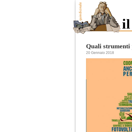
Quali strumenti 
20 Gennaio 2018