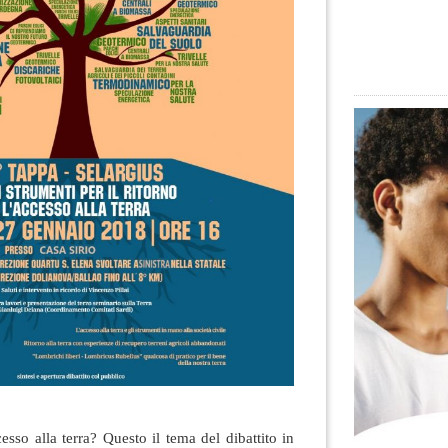
esso alla terra? Questo il tema del dibattito in