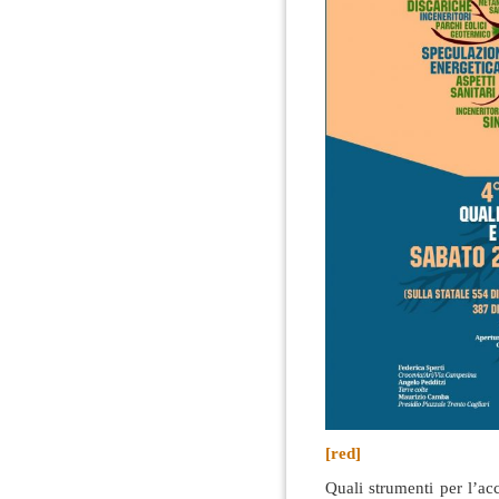
[red]
Quali strumenti per l’acc