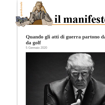
Quando gli atti di guerra partono 
da golf
5 Gennaio 2020