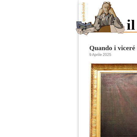
Quando i viceré 
9 Aprile 2025