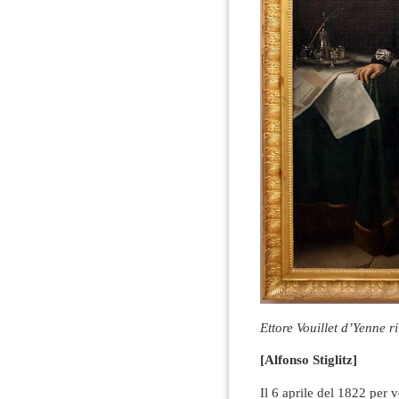
Ettore Vouillet d’Yenne r
[Alfonso Stiglitz]
Il 6 aprile del 1822 per 