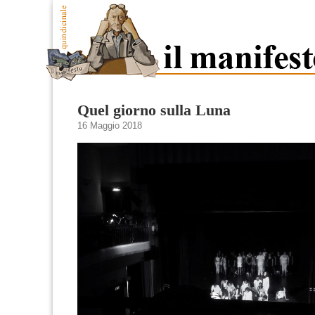
Quel giorno sulla Luna
16 Maggio 2018