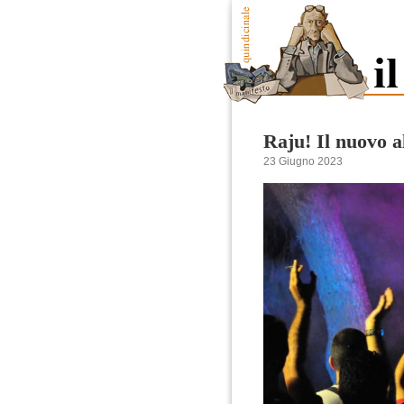
Raju! Il nuovo a
23 Giugno 2023