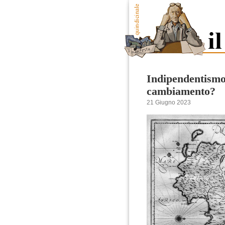
Indipendentismo 
cambiamento?
21 Giugno 2023