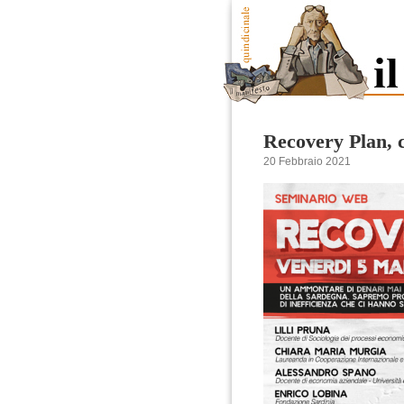
Recovery Plan, 
20 Febbraio 2021