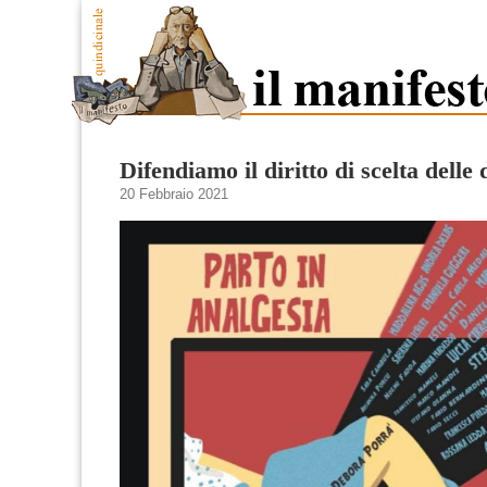
Difendiamo il diritto di scelta delle
20 Febbraio 2021