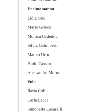
Decimomannu
Lidia Gioi
Mario Grieco
Monica Cadeddu
Silvia Galimberti
Matteo Urru
Paolo Cassaro
Alessandro Muroni
Pula
Ilaria Collu
Carla Lecca
Simonetta Lucarelli