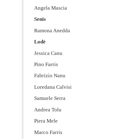
Angela Mascia
Senis
Ramona Anedda
Lodè
Jessica Canu
Pino Farris
Fabrizio Nanu
Loredana Calvisi
Samuele Serra
Andrea Tolu
Piera Mele
Marco Farris