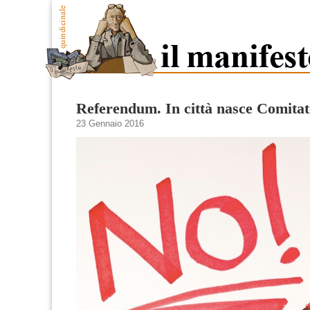
Referendum. In città nasce Comitat
23 Gennaio 2016