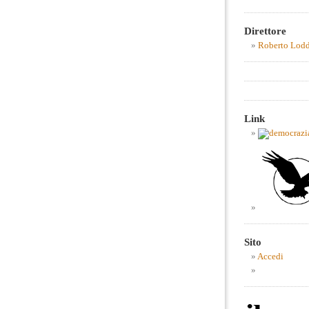
Direttore
Roberto Lod
Link
Sito
Accedi