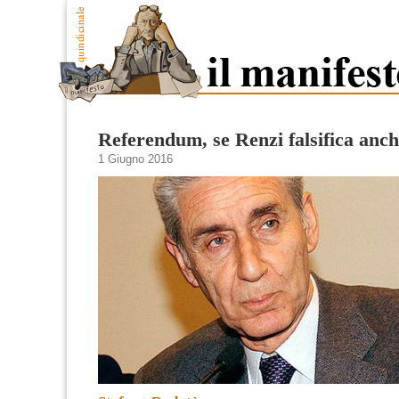
Referendum, se Renzi falsifica anche
1 Giugno 2016