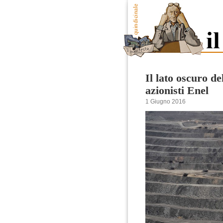
Il lato oscuro d
azionisti Enel
1 Giugno 2016