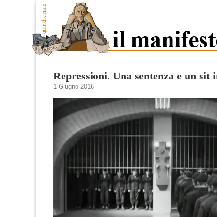
Repressioni. Una sentenza e un sit i
1 Giugno 2016