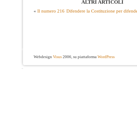
ALTRI ARTICOLI
«
Il numero 216
Difendere la Costituzione per difend
Webdesign
Visus
2006, su piattaforma
WordPress