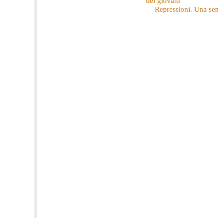
dei giovani
Repressioni. Una sen