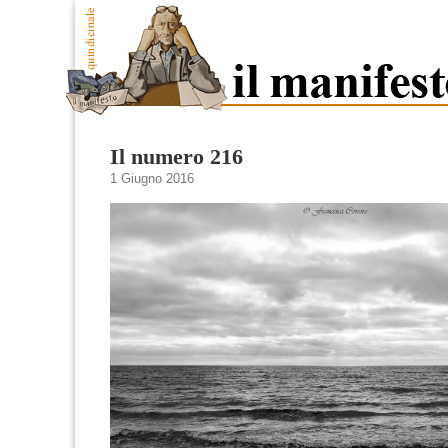
Il numero 216
1 Giugno 2016