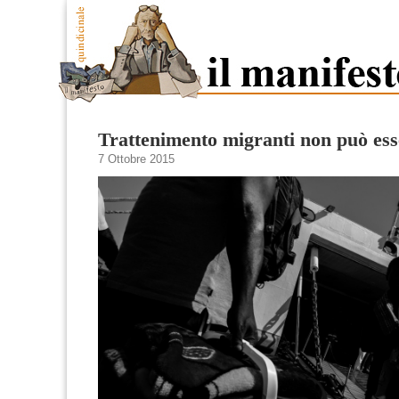
Trattenimento migranti non può ess
7 Ottobre 2015