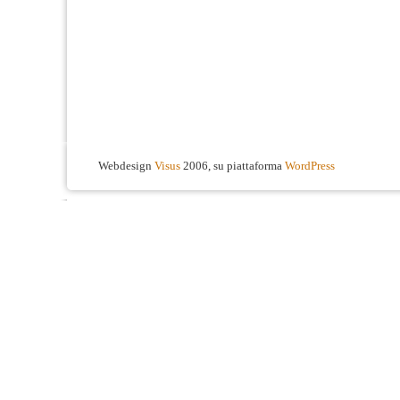
Webdesign
Visus
2006, su piattaforma
WordPress