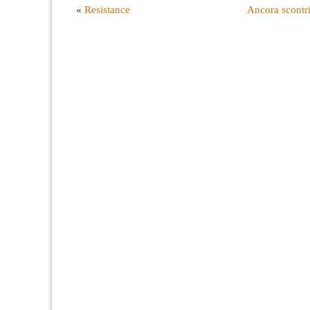
«
Resistance
Ancora scontri