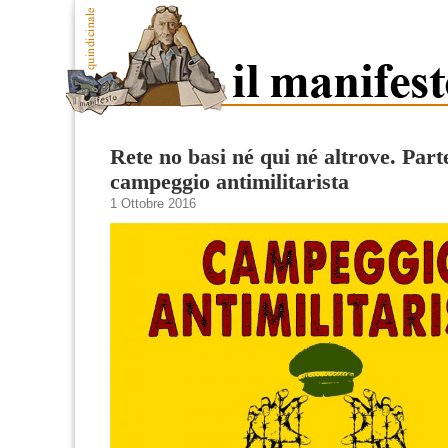
Rete no basi né qui né altrove. Parte
campeggio antimilitarista
1 Ottobre 2016