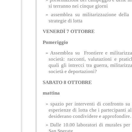
si terranno nei cinque giorni
assemblea su militarizzazione della
strategie di lotta
VENERDÌ 7 OTTOBRE
Pomeriggio
Assemblea su Frontiere e militarizza
società: racconti, valutazioni e pratic
quali gli intrecci tra guerra, militarizz
società e deportazioni?
SABATO 8 OTTOBRE
mattina
spazio per interventi di confronto su
esperienze di lotta che i partecipanti 
desiderano condividere e approfondire.
Dalle 10.00 laboratori di murales per 
San Sperate