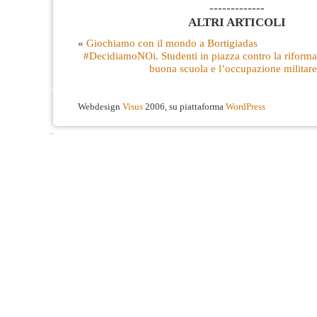
-------------
ALTRI ARTICOLI
«
Giochiamo con il mondo a Bortigiadas
#DecidiamoNOi. Studenti in piazza contro la riforma 
buona scuola e l’occupazione militare
Webdesign
Visus
2006, su piattaforma
WordPress