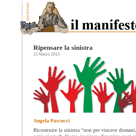
Ripensare la sinistra
23 Marzo 2013
Angela Pascucci
Ricostruire la sinistra “non per vincere domani