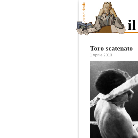
Toro scatenato
1 Aprile 2013