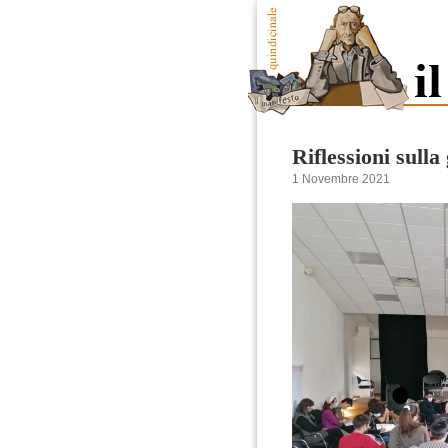
Riflessioni sulla
1 Novembre 2021