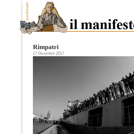
Rimpatri
17 Dicembre 2017