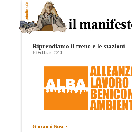
Riprendiamo il treno e le stazioni
16 Febbraio 2013
Giovanni Nuscis