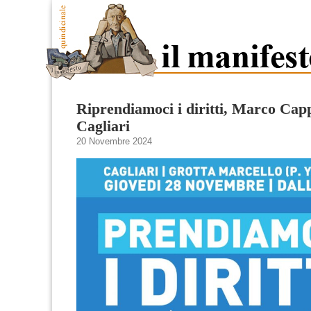
Riprendiamoci i diritti, Marco Cap
Cagliari
20 Novembre 2024