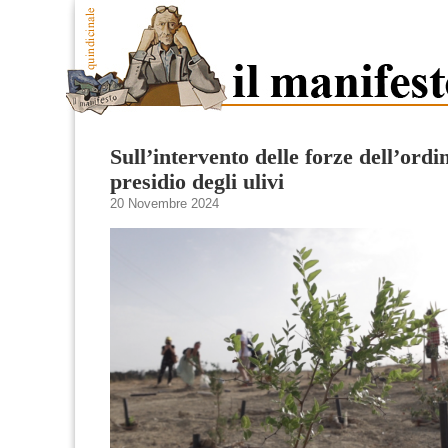
Sull’intervento delle forze dell’ordi
presidio degli ulivi
20 Novembre 2024