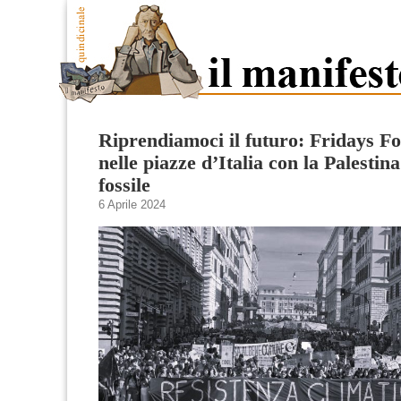
Riprendiamoci il futuro: Fridays F
nelle piazze d’Italia con la Palestina
fossile
6 Aprile 2024