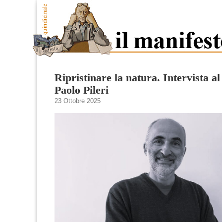
Ripristinare la natura. Intervista al
Paolo Pileri
23 Ottobre 2025