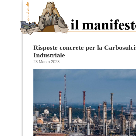
Risposte concrete per la Carbosulcis
Industriale
23 Marzo 2023