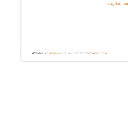
Cagliari n
Webdesign
Visus
2006, su piattaforma
WordPress