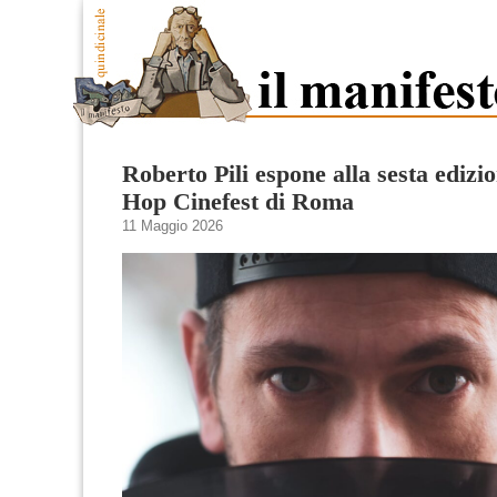
Roberto Pili espone alla sesta edizi
Hop Cinefest di Roma
11 Maggio 2026