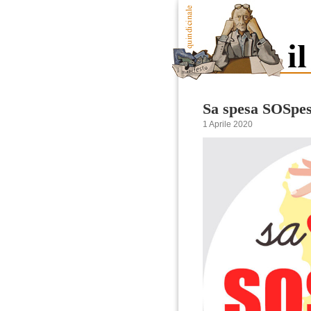
Sa spesa SOSpe
1 Aprile 2020