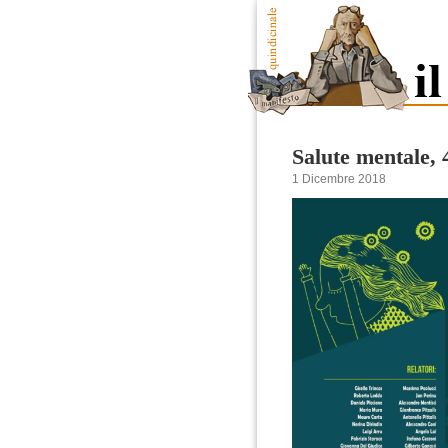
Salute mentale, 
1 Dicembre 2018