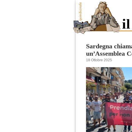
Sardegna chiam
un’Assemblea Co
18 Ottobre 2025