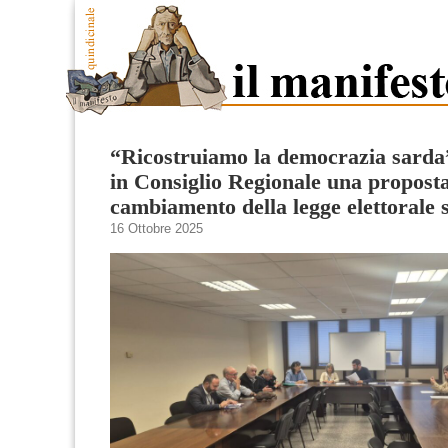
“Ricostruiamo la democrazia sarda
in Consiglio Regionale una proposta
cambiamento della legge elettorale 
16 Ottobre 2025