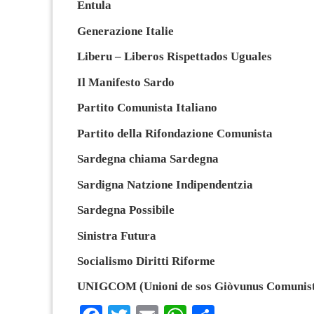
Entula
Generazione Italie
Liberu – Liberos Rispettados Uguales
Il Manifesto Sardo
Partito Comunista Italiano
Partito della Rifondazione Comunista
Sardegna chiama Sardegna
Sardigna Natzione Indipendentzia
Sardegna Possibile
Sinistra Futura
Socialismo Diritti Riforme
UNIGCOM (Unioni de sos Giòvunus Comunist