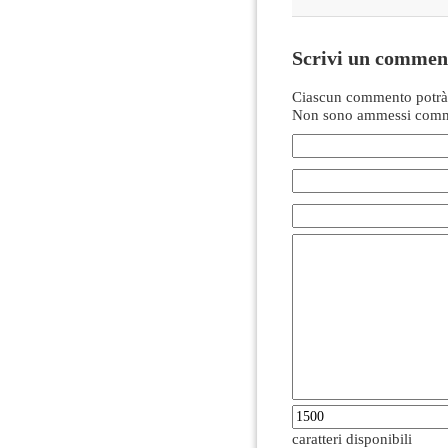
Scrivi un commen
Ciascun commento potrà 
Non sono ammessi comme
caratteri disponibili