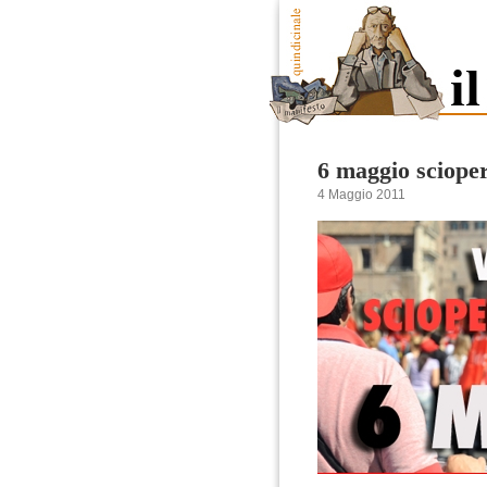
6 maggio sciope
4 Maggio 2011