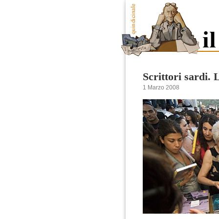
Scrittori sardi. 
1 Marzo 2008