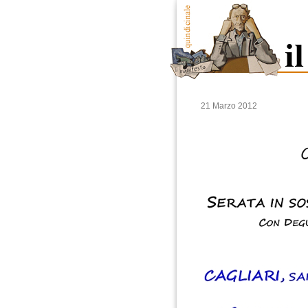
21 Marzo 2012