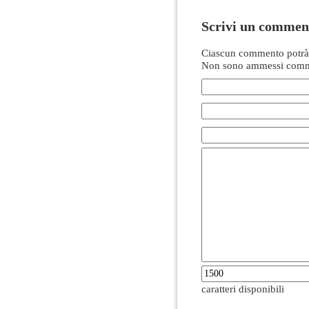
Scrivi un commen
Ciascun commento potrà 
Non sono ammessi comme
caratteri disponibili