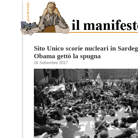
Sito Unico scorie nucleari in Sard
Obama gettò la spugna
16 Settembre 2017