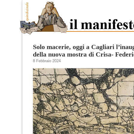
Solo macerie, oggi a Cagliari l’ina
della nuova mostra di Crisa- Feder
8 Febbraio 2024