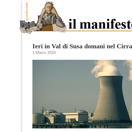
Ieri in Val di Susa domani nel Cirr
1 Marzo 2010