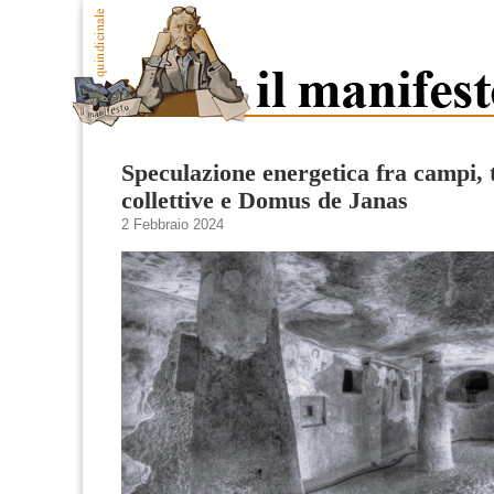
Speculazione energetica fra campi, 
collettive e Domus de Janas
2 Febbraio 2024