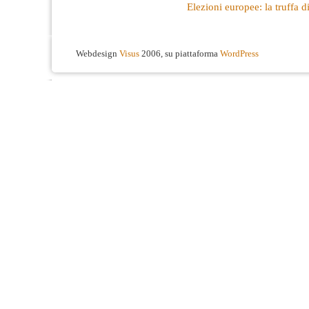
Elezioni europee: la truffa 
Webdesign
Visus
2006, su piattaforma
WordPress