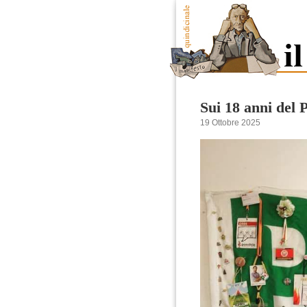
Sui 18 anni del 
19 Ottobre 2025