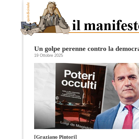
Un golpe perenne contro la democr
19 Ottobre 2025
[Graziano Pintori]