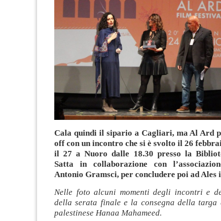
Cala quindi il sipario a Cagliari, ma Al Ard p
off con un incontro che si è svolto il 26 febb
il 27 a Nuoro dalle 18.30 presso la Biblio
Satta in collaborazione con l’associazio
Antonio Gramsci, per concludere poi ad Ales 
Nelle foto alcuni momenti degli incontri e de
della serata finale e la consegna della targa 
palestinese Hanaa Mahameed.