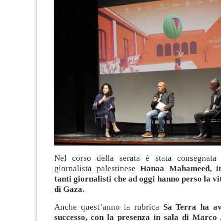
Nel corso della serata è stata consegnata 
giornalista palestinese
Hanaa Mahameed, i
tanti giornalisti che ad oggi hanno perso la vit
di Gaza.
Anche quest’anno la rubrica
Sa Terra ha av
successo, con la presenza in sala di Marco