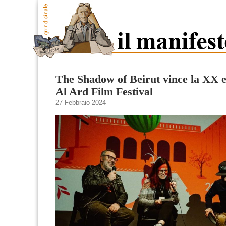
The Shadow of Beirut vince la XX e
Al Ard Film Festival
27 Febbraio 2024